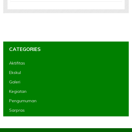
CATEGORIES
Aktifitas
Ekskul
Galeri
Kegiatan
Pengumuman
Sarpras