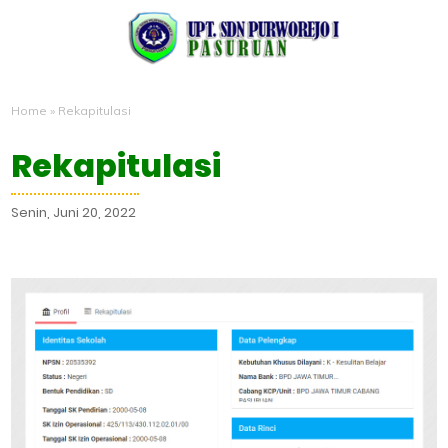
Home
»
Rekapitulasi
Rekapitulasi
Senin, Juni 20, 2022