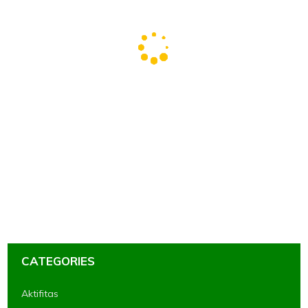
CATEGORIES
Aktifitas