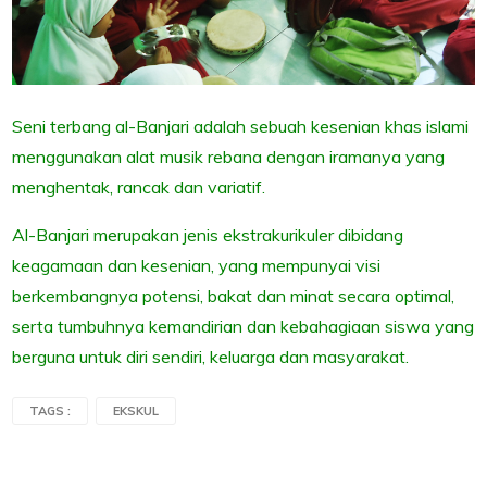
Seni terbang al-Banjari adalah sebuah kesenian khas islami
menggunakan alat musik rebana dengan iramanya yang
menghentak, rancak dan variatif.
Al-Banjari merupakan jenis ekstrakurikuler dibidang
keagamaan dan kesenian, yang mempunyai visi
berkembangnya potensi, bakat dan minat secara optimal,
serta tumbuhnya kemandirian dan kebahagiaan siswa yang
berguna untuk diri sendiri, keluarga dan masyarakat.
TAGS :
EKSKUL